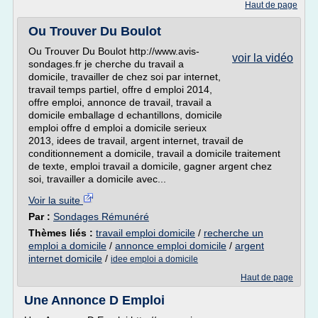
Haut de page
Ou Trouver Du Boulot
Ou Trouver Du Boulot http://www.avis-
voir la vidéo
sondages.fr je cherche du travail a
domicile, travailler de chez soi par internet,
travail temps partiel, offre d emploi 2014,
offre emploi, annonce de travail, travail a
domicile emballage d echantillons, domicile
emploi offre d emploi a domicile serieux
2013, idees de travail, argent internet, travail de
conditionnement a domicile, travail a domicile traitement
de texte, emploi travail a domicile, gagner argent chez
soi, travailler a domicile avec...
Voir la suite
Par :
Sondages Rémunéré
Thèmes liés :
travail emploi domicile
/
recherche un
emploi a domicile
/
annonce emploi domicile
/
argent
internet domicile
/
idee emploi a domicile
Haut de page
Une Annonce D Emploi