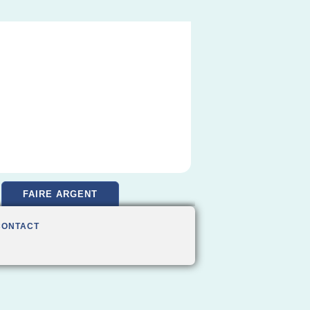
FAIRE ARGENT
CONTACT