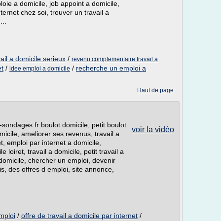
loie a domicile, job appoint a domicile,
ternet chez soi, trouver un travail a
...
il a domicile serieux
/
revenu complementaire travail a
et
/
/
recherche un emploi a
idee emploi a domicile
Haut de page
-sondages.fr boulot domicile, petit boulot
voir la vidéo
micile, ameliorer ses revenus, travail a
t, emploi par internet a domicile,
e loiret, travail a domicile, petit travail a
domicile, chercher un emploi, devenir
s, des offres d emploi, site annonce,
emploi
/
offre de travail a domicile par internet
/