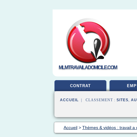
MLMTRAVAILADOMICILE.COM
CONTRAT
EMP
ACCUEIL
| CLASSEMENT :
SITES
,
AU
Accueil
>
Thèmes & vidéos : travail a 