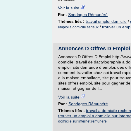
Voir la suite
Par :
Sondages Rémunéré
Thèmes liés :
travail emploi domicile
/
/
trouver un empl
emploi a domicile serieux
Annonces D Offres D Emploi
Annonces D Offres D Emploi http://www.
domicile, travail de dactylographie a do
emploi, site demande d emploi, des offr
comment travailler chez soi travail rapi
a la maison emballage, site pour trouve
sites offres emploi, site pour gagner de 
maison et gagner de l...
Voir la suite
Par :
Sondages Rémunéré
Thèmes liés :
travail a domicile reche
trouver un emploi a domicile sur interne
domicile sur internet remunere