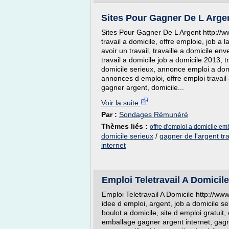
Sites Pour Gagner De L Arge
Sites Pour Gagner De L Argent http://w
travail a domicile, offre emploie, job a 
avoir un travail, travaille a domicile en
travail a domicile job a domicile 2013, t
domicile serieux, annonce emploi a domi
annonces d emploi, offre emploi travail 
gagner argent, domicile...
Voir la suite
Par :
Sondages Rémunéré
Thèmes liés :
offre d'emploi a domicile em
domicile serieux
/
gagner de l'argent tra
internet
Emploi Teletravail A Domicile
Emploi Teletravail A Domicile http://www
idee d emploi, argent, job a domicile se
boulot a domicile, site d emploi gratuit, 
emballage gagner argent internet, gagn