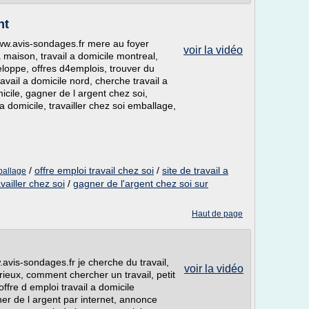
nt
ww.avis-sondages.fr mere au foyer
voir la vidéo
la maison, travail a domicile montreal,
veloppe, offres d4emplois, trouver du
ravail a domicile nord, cherche travail a
cile, gagner de l argent chez soi,
a domicile, travailler chez soi emballage,
/
offre emploi travail chez soi
/
site de travail a
ballage
vailler chez soi
/
gagner de l'argent chez soi sur
Haut de page
.avis-sondages.fr je cherche du travail,
voir la vidéo
rieux, comment chercher un travail, petit
offre d emploi travail a domicile
er de l argent par internet, annonce