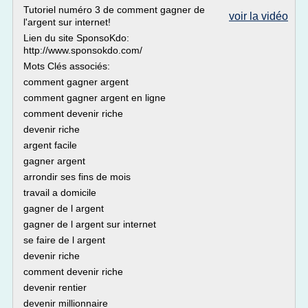
Tutoriel numéro 3 de comment gagner de
voir la vidéo
l'argent sur internet!
Lien du site SponsoKdo:
http://www.sponsokdo.com/
Mots Clés associés:
comment gagner argent
comment gagner argent en ligne
comment devenir riche
devenir riche
argent facile
gagner argent
arrondir ses fins de mois
travail a domicile
gagner de l argent
gagner de l argent sur internet
se faire de l argent
devenir riche
comment devenir riche
devenir rentier
devenir millionnaire