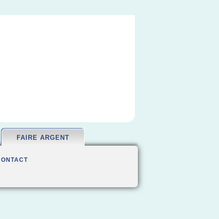
FAIRE ARGENT
CONTACT