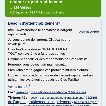
gagner argent rapidement
524 Vidéos
→
Voir également
882 Articles
pour ce thème
Besoin d'argent rapidement?
http://www.creetonsite.com/besoin-dargent-
voir la vidéo
rapidement/
Je vous donne de l'argent. Cliquez pour en
savoir plus!
CreeTonSite te donne GRATUITEMENT
TOUT son système à faire des ventes
Comment bénéficier des rendements de CreeTonSite...
Pourquoi vous devez agir maintenant...
Etes vous prêt a gagner vos premiers milliers d'euros?...
L'objectif: vous aider a gagner de l'argent rapidement en
utilisant les systèmes éprouvés de CreeTonSite ...
Voir la suite
Par :
Yann Legros - Millionnaire Musclé & Marketeur
gagner
Thèmes liés :
/
besoin d'argent rapidement gratuitement
de l'argent gratuitement et rapidement
/
besoin d argent