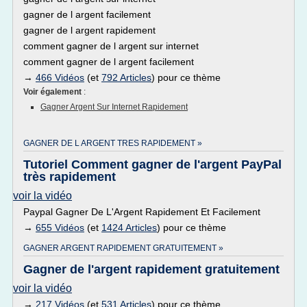
gagner de l argent facilement
gagner de l argent rapidement
comment gagner de l argent sur internet
comment gagner de l argent facilement
→
466 Vidéos
(et
792 Articles
) pour ce thème
Voir également
:
Gagner Argent Sur Internet Rapidement
GAGNER DE L ARGENT TRES RAPIDEMENT »
Tutoriel Comment gagner de l'argent PayPal
très rapidement
voir la vidéo
Paypal Gagner De L'Argent Rapidement Et Facilement
→
655 Vidéos
(et
1424 Articles
) pour ce thème
GAGNER ARGENT RAPIDEMENT GRATUITEMENT »
Gagner de l'argent rapidement gratuitement
voir la vidéo
→
217 Vidéos
(et
531 Articles
) pour ce thème