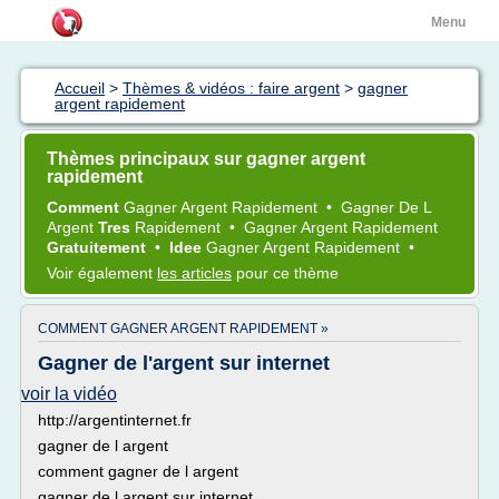
Menu
Accueil
>
Thèmes & vidéos : faire argent
>
gagner
argent rapidement
Thèmes principaux sur gagner argent
rapidement
Comment
Gagner Argent Rapidement
•
Gagner
De L
Argent
Tres
Rapidement
•
Gagner Argent Rapidement
Gratuitement
•
Idee
Gagner Argent Rapidement
•
Voir également
les articles
pour ce thème
COMMENT GAGNER ARGENT RAPIDEMENT »
Gagner de l'argent sur internet
voir la vidéo
http://argentinternet.fr
gagner de l argent
comment gagner de l argent
gagner de l argent sur internet