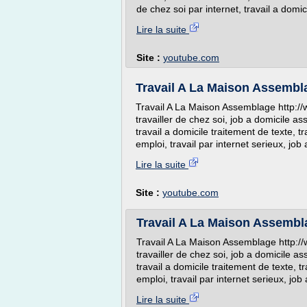
de chez soi par internet, travail a domic
Lire la suite
Site :
youtube.com
Travail A La Maison Assembl
Travail A La Maison Assemblage http://
travailler de chez soi, job a domicile as
travail a domicile traitement de texte, tr
emploi, travail par internet serieux, job 
Lire la suite
Site :
youtube.com
Travail A La Maison Assembl
Travail A La Maison Assemblage http://
travailler de chez soi, job a domicile a
travail a domicile traitement de texte, t
emploi, travail par internet serieux, job 
Lire la suite