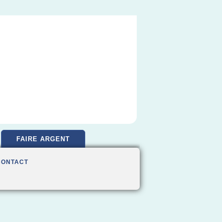
FAIRE ARGENT
CONTACT