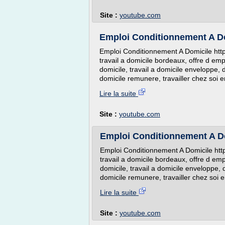
Site :
youtube.com
Emploi Conditionnement A D
Emploi Conditionnement A Domicile http:
travail a domicile bordeaux, offre d emplo
domicile, travail a domicile enveloppe, 
domicile remunere, travailler chez soi e
Lire la suite
Site :
youtube.com
Emploi Conditionnement A D
Emploi Conditionnement A Domicile http:
travail a domicile bordeaux, offre d empl
domicile, travail a domicile enveloppe, 
domicile remunere, travailler chez soi e
Lire la suite
Site :
youtube.com