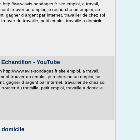
 http://www.avis-sondages.fr site emploi, a travail,
ent trouver un emploi, je recherche un emploi, se
nt, gagner d argent par internet, travailler de chez soi
trouver du travaille, petit emploi, travaille a domicile
 Echantillon - YouTube
 http://www.avis-sondages.fr site emploi, a travail,
ent trouver un emploi, je recherche un emploi, se
nt, gagner d argent par internet, travailler de chez soi
trouver du travaille, petit emploi, travaille a domicile
 domicile