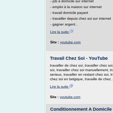
- job à domicile sur internet
- emploi à la maison sur internet
- travail domicile payant
- travailler depuis chez soi sur internet
- gagner argent...
Lire la suite
Site :
youtube.com
Travail Chez Soi - YouTube
travailler de chez soi, travailler chez so
soi, travailler chez soi manuellement, tr
serieux, travailler en restant chez soi, tr
chez soi en belgique, travaille de chez..
Lire la suite
Site :
youtube.com
Conditionnement A Domicile