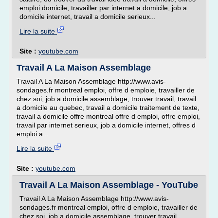
emploi domicile, travailler par internet a domicile, job a
domicile internet, travail a domicile serieux...
Lire la suite
Site :
youtube.com
Travail A La Maison Assemblage
Travail A La Maison Assemblage http://www.avis-
sondages.fr montreal emploi, offre d emploie, travailler de
chez soi, job a domicile assemblage, trouver travail, travail
a domicile au quebec, travail a domicile traitement de texte,
travail a domicile offre montreal offre d emploi, offre emploi,
travail par internet serieux, job a domicile internet, offres d
emploi a...
Lire la suite
Site :
youtube.com
Travail A La Maison Assemblage - YouTube
Travail A La Maison Assemblage http://www.avis-
sondages.fr montreal emploi, offre d emploie, travailler de
chez soi, job a domicile assemblage, trouver travail,