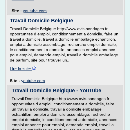
Site :
youtube.com
Travail Domicile Belgique
Travail Domicile Belgique http://www.avis-sondages.fr
opportunites d emploi, conditionnement a domicile, faire un
travail a domicile, travail a domicile emballage echantillon,
emploi a domicile assemblage, recherche emploi domicile,
le conditionnement a domicile, annonces emploi annonce
pour emploi, demande emploi, travail a domicile emballage
de parfum, site pour trouver un...
Lire la suite
Site :
youtube.com
Travail Domicile Belgique - YouTube
Travail Domicile Belgique http://www.avis-sondages.fr
opportunites d emploi, conditionnement a domicile, faire
un travail a domicile, travail a domicile emballage
echantillon, emploi a domicile assemblage, recherche
emploi domicile, le conditionnement a domicile, annonces
emploi annonce pour emploi, demande emploi, travail a