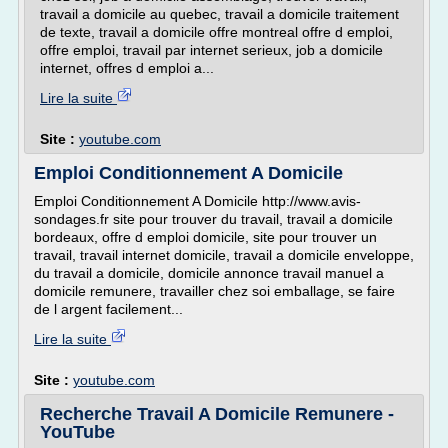
travail a domicile au quebec, travail a domicile traitement
de texte, travail a domicile offre montreal offre d emploi,
offre emploi, travail par internet serieux, job a domicile
internet, offres d emploi a...
Lire la suite
Site :
youtube.com
Emploi Conditionnement A Domicile
Emploi Conditionnement A Domicile http://www.avis-
sondages.fr site pour trouver du travail, travail a domicile
bordeaux, offre d emploi domicile, site pour trouver un
travail, travail internet domicile, travail a domicile enveloppe,
du travail a domicile, domicile annonce travail manuel a
domicile remunere, travailler chez soi emballage, se faire
de l argent facilement...
Lire la suite
Site :
youtube.com
Recherche Travail A Domicile Remunere -
YouTube