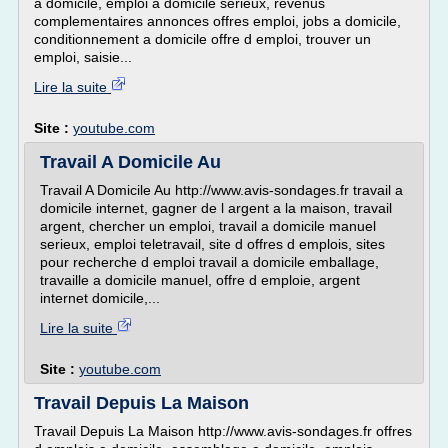
a domicile, emploi a domicile serieux, revenus
complementaires annonces offres emploi, jobs a domicile,
conditionnement a domicile offre d emploi, trouver un
emploi, saisie...
Lire la suite
Site :
youtube.com
Travail A Domicile Au
Travail A Domicile Au http://www.avis-sondages.fr travail a
domicile internet, gagner de l argent a la maison, travail
argent, chercher un emploi, travail a domicile manuel
serieux, emploi teletravail, site d offres d emplois, sites
pour recherche d emploi travail a domicile emballage,
travaille a domicile manuel, offre d emploie, argent
internet domicile,...
Lire la suite
Site :
youtube.com
Travail Depuis La Maison
Travail Depuis La Maison http://www.avis-sondages.fr offres