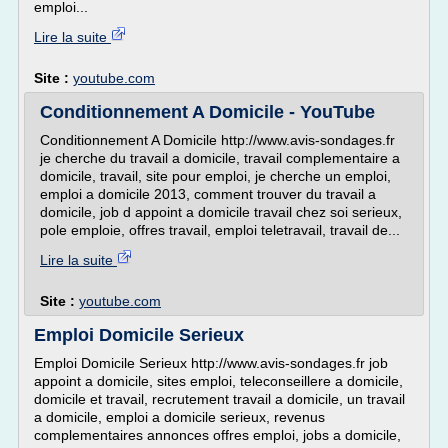
emploi...
Lire la suite
Site :
youtube.com
Conditionnement A Domicile - YouTube
Conditionnement A Domicile http://www.avis-sondages.fr
je cherche du travail a domicile, travail complementaire a
domicile, travail, site pour emploi, je cherche un emploi,
emploi a domicile 2013, comment trouver du travail a
domicile, job d appoint a domicile travail chez soi serieux,
pole emploie, offres travail, emploi teletravail, travail de...
Lire la suite
Site :
youtube.com
Emploi Domicile Serieux
Emploi Domicile Serieux http://www.avis-sondages.fr job
appoint a domicile, sites emploi, teleconseillere a domicile,
domicile et travail, recrutement travail a domicile, un travail
a domicile, emploi a domicile serieux, revenus
complementaires annonces offres emploi, jobs a domicile,