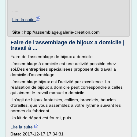
......
Lire la suite
Site :
http://assemblage.galerie-creation.com
Faire de l'assemblage de bijoux a domicile |
travail à ...
Faire de l'assemblage de bijoux a domicile
L'assemblage à domicile est une activité possible chez
soi.Des entreprises spécialisées proposent du travail a
domicile d'assemblage.
L'assemblage bijoux est l'activité par excellence. La
réalisation de bijoux a domicile peut correspondre à celles
qui aiment le travail manuel a domicile.
Il s'agit de bijoux fantaisies, colliers, bracelets, boucles
d'oreilles, que vous assemblez à votre rythme suivant les
normes du fabricant.
Un kit de départ est fourni, puis...
Lire la suite
Date:
2017-12-17 17:34:31