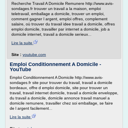
Recherche Travail A Domicile Remunere http://www.avis-
sondages.fr trouver un travail a la maison, emploi
teletravail, emballage a domicile, trouver un emploi,
comment gagner l argent, emploi offres, complement
salaire, où trouver du travail idee travail a domicile, offres
emploi domicile, travailler par internet a domicile, job a
domicile internet, travail a domicile serieux...
Lire la suite
Site :
youtube.com
Emploi Conditionnement A Domicile -
YouTube
Emploi Conditionnement A Domicile http://www.avis-
sondages.fr site pour trouver du travail, travail a domicile
bordeaux, offre d emploi domicile, site pour trouver un
travail, travail internet domicile, travail a domicile enveloppe,
du travail a domicile, domicile annonce travail manuel a
domicile remunere, travailler chez soi emballage, se faire
de l argent facilement...
Lire la suite