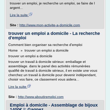
trouver un emploi, je recherche un emploi, se faire de l
argent...
Lire la suite
Site :
http://www.mon-activite-a-domicile.com
trouver un emploi a domicile - La recherche
d'emploi
Comment bien organiser sa recherche d'emploi
Home » trouver un emploi a domicile
trouver un emploi a domicile
trouver un travail à domicile sérieux: emballage et
assemblage. dans le panel des activités rémunérées
qualifié de travail à domicile sérieux, il en existe une vous
cherchez un travail à domicile pour devenir indépendant,
choisir vos faire, ce classement vous aidera...
Lire la suite
Site :
http://www.aboutiremploi.com
Emploi à domicile - Assemblage de bijoux
1400€ !: Gagnez ...