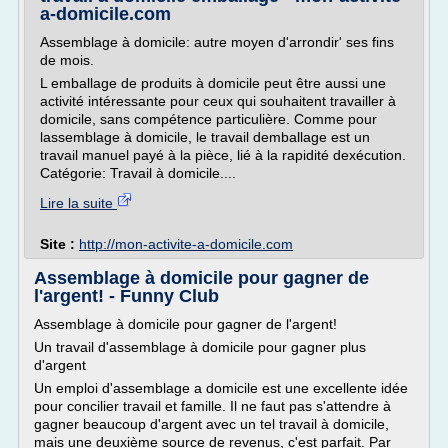
a-domicile.com
Assemblage à domicile: autre moyen d'arrondir' ses fins
de mois.
L emballage de produits à domicile peut être aussi une
activité intéressante pour ceux qui souhaitent travailler à
domicile, sans compétence particulière. Comme pour
lassemblage à domicile, le travail demballage est un
travail manuel payé à la pièce, lié à la rapidité dexécution.
Catégorie: Travail à domicile....
Lire la suite
Site :
http://mon-activite-a-domicile.com
Assemblage à domicile pour gagner de
l'argent! - Funny Club
Assemblage à domicile pour gagner de l'argent!
Un travail d'assemblage à domicile pour gagner plus
d'argent
Un emploi d'assemblage a domicile est une excellente idée
pour concilier travail et famille. Il ne faut pas s'attendre à
gagner beaucoup d'argent avec un tel travail à domicile,
mais une deuxième source de revenus, c'est parfait. Par