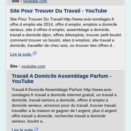
Site :
youtube.com
Site Pour Trouver Du Travail - YouTube
Site Pour Trouver Du Travail http://www.avis-sondages.fr
offre d emploi ete 2014, offre d emploi, emplois a domicile
serieux, site d offres d emploi, assemblage a domicile,
travail a domicile dijon, offres d4emplois, trouver petit boulot
comment trouver un boulot, sites d emplois, site travail a
domicile, travailler de chez sois, ou trouver des offres d...
Lire la suite
Site :
youtube.com
Travail A Domicile Assemblage Parfum -
YouTube
Travail A Domicile Assemblage Parfum http://www.avis-
sondages.fr travail a domicile internet gratuit, un travail a
domicile, travail seniors a domicile, offres d emploi a
domicile serieux, annonce pour du travail, trouver travail,
travailler a la maison et gagner de l argent, plus d argent
offre travail a domicile, recherche travail a domicile
serieux, boulot a...
Lire la suite