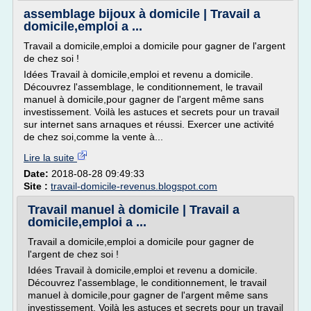
assemblage bijoux à domicile | Travail a
domicile,emploi a ...
Travail a domicile,emploi a domicile pour gagner de l'argent
de chez soi !
Idées Travail à domicile,emploi et revenu a domicile.
Découvrez l'assemblage, le conditionnement, le travail
manuel à domicile,pour gagner de l'argent même sans
investissement. Voilà les astuces et secrets pour un travail
sur internet sans arnaques et réussi. Exercer une activité
de chez soi,comme la vente à...
Lire la suite
Date:
2018-08-28 09:49:33
Site :
travail-domicile-revenus.blogspot.com
Travail manuel à domicile | Travail a
domicile,emploi a ...
Travail a domicile,emploi a domicile pour gagner de
l'argent de chez soi !
Idées Travail à domicile,emploi et revenu a domicile.
Découvrez l'assemblage, le conditionnement, le travail
manuel à domicile,pour gagner de l'argent même sans
investissement. Voilà les astuces et secrets pour un travail