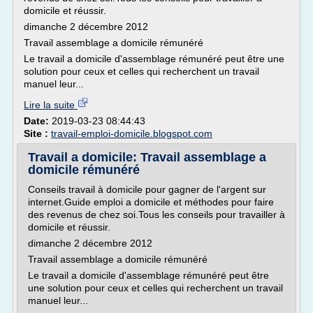
domicile et réussir.
dimanche 2 décembre 2012
Travail assemblage a domicile rémunéré
Le travail a domicile d'assemblage rémunéré peut être une
solution pour ceux et celles qui recherchent un travail
manuel leur...
Lire la suite
Date:
2019-03-23 08:44:43
Site :
travail-emploi-domicile.blogspot.com
Travail a domicile: Travail assemblage a
domicile rémunéré
Conseils travail à domicile pour gagner de l'argent sur
internet.Guide emploi a domicile et méthodes pour faire
des revenus de chez soi.Tous les conseils pour travailler à
domicile et réussir.
dimanche 2 décembre 2012
Travail assemblage a domicile rémunéré
Le travail a domicile d'assemblage rémunéré peut être
une solution pour ceux et celles qui recherchent un travail
manuel leur...