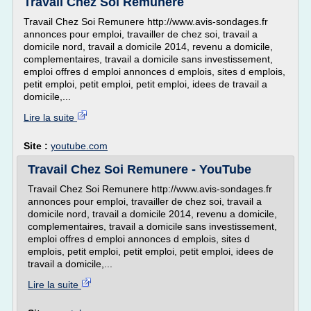
Travail Chez Soi Remunere
Travail Chez Soi Remunere http://www.avis-sondages.fr
annonces pour emploi, travailler de chez soi, travail a
domicile nord, travail a domicile 2014, revenu a domicile,
complementaires, travail a domicile sans investissement,
emploi offres d emploi annonces d emplois, sites d emplois,
petit emploi, petit emploi, petit emploi, idees de travail a
domicile,...
Lire la suite
Site :
youtube.com
Travail Chez Soi Remunere - YouTube
Travail Chez Soi Remunere http://www.avis-sondages.fr
annonces pour emploi, travailler de chez soi, travail a
domicile nord, travail a domicile 2014, revenu a domicile,
complementaires, travail a domicile sans investissement,
emploi offres d emploi annonces d emplois, sites d
emplois, petit emploi, petit emploi, petit emploi, idees de
travail a domicile,...
Lire la suite