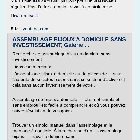
5 à 10 minutes de travail par jour pour un vrai revenu
régulier. Pas d'offre d emploi travail à domicile mise...
Lire la suite
Site :
youtube.com
ASSEMBLAGE BIJOUX A DOMICILE SANS
INVESTISSEMENT, Galerie ...
Recherche de assemblage bijoux a domicile sans
investissement
Liens commerciaux
L'assemblage bijoux à domicile ou de pièces de ... sous
l'autorité de sociétés basées dans ce secteur d'activité et
cela sans aucun investissement de votre ...
Assemblage de bijoux à domicile. ... clair net simple et
sans embrouilles; facile à comprendre et où vous pouvez
suivre l'évolution de vos gains.
Trouver un emploi manuel dans l'assemblage et le
montage à domicile. À la recherche d'un ... assemblage
bijoux, ... travail à domicile sans ...