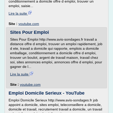
conditionnement a domicile offre d emploi, trouver un
emploi, saisie...
Lire la suite
Site :
youtube.com
Sites Pour Emploi
Sites Pour Emploi http://www.avis-sondages.fr travail a
distance offre d emploi, trouver un emploi rapidement, job
d ete, travail a domicile qui rapporte, emplois a domicile
emballage, conditionnement a domicile offre d emploi,
trouver un boulot, argent de travail maison, travail chez
soi, sites annonces emploi, annonces offre d emploi, pour
gagner de l...
Lire la suite
Site :
youtube.com
Emploi Domicile Serieux - YouTube
Emploi Domicile Serieux http://www.avis-sondages.fr job
appoint a domicile, sites emploi, teleconseillere a domicile,
domicile et travail, recrutement travail a domicile, un travail