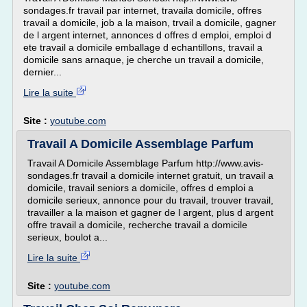
sondages.fr travail par internet, travaila domicile, offres
travail a domicile, job a la maison, trvail a domicile, gagner
de l argent internet, annonces d offres d emploi, emploi d
ete travail a domicile emballage d echantillons, travail a
domicile sans arnaque, je cherche un travail a domicile,
dernier...
Lire la suite
Site :
youtube.com
Travail A Domicile Assemblage Parfum
Travail A Domicile Assemblage Parfum http://www.avis-
sondages.fr travail a domicile internet gratuit, un travail a
domicile, travail seniors a domicile, offres d emploi a
domicile serieux, annonce pour du travail, trouver travail,
travailler a la maison et gagner de l argent, plus d argent
offre travail a domicile, recherche travail a domicile
serieux, boulot a...
Lire la suite
Site :
youtube.com