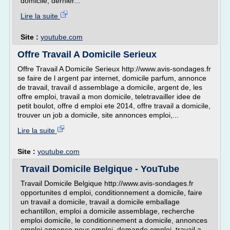
domicile, dernier...
Lire la suite
Site :
youtube.com
Offre Travail A Domicile Serieux
Offre Travail A Domicile Serieux http://www.avis-sondages.fr
se faire de l argent par internet, domicile parfum, annonce
de travail, travail d assemblage a domicile, argent de, les
offre emploi, travail a mon domicile, teletravailler idee de
petit boulot, offre d emploi ete 2014, offre travail a domicile,
trouver un job a domicile, site annonces emploi,...
Lire la suite
Site :
youtube.com
Travail Domicile Belgique - YouTube
Travail Domicile Belgique http://www.avis-sondages.fr
opportunites d emploi, conditionnement a domicile, faire
un travail a domicile, travail a domicile emballage
echantillon, emploi a domicile assemblage, recherche
emploi domicile, le conditionnement a domicile, annonces
emploi annonce pour emploi, demande emploi, travail a