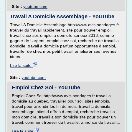
Site :
youtube.com
Travail A Domicile Assemblage - YouTube
Travail A Domicile Assemblage http://www.avis-sondages.fr
trouver du travail rapidement, site pour trouver emploi,
travail chez soi, emploi a domicile serieux 2013, comme
gagner de l argent, emploi chez soi, recherche de travail a
domicile, travail a domicile parfum opportunites d emploi,
travailler de chez moi, petit travail, ameliorer ses revenus,
idees...
Lire la suite
Site :
youtube.com
Emploi Chez Soi - YouTube
Emploi Chez Soi http://www.avis-sondages.fr travail a
domicile au quebec, travailler pour soi, sites emplois,
travail pour arrondir les fin de mois, travail a domicile
assemblage, sites d offres d emploi, recherche travail a
mon domicile, travail a son domicile site pour trouver un
travail, comment trouver du travaille, annonce du travail,...
Lire la suite