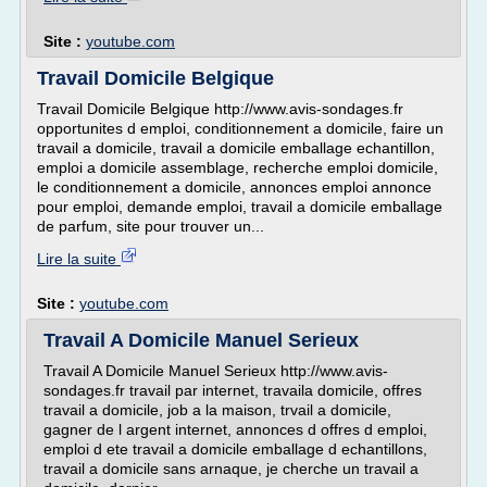
Site :
youtube.com
Travail Domicile Belgique
Travail Domicile Belgique http://www.avis-sondages.fr
opportunites d emploi, conditionnement a domicile, faire un
travail a domicile, travail a domicile emballage echantillon,
emploi a domicile assemblage, recherche emploi domicile,
le conditionnement a domicile, annonces emploi annonce
pour emploi, demande emploi, travail a domicile emballage
de parfum, site pour trouver un...
Lire la suite
Site :
youtube.com
Travail A Domicile Manuel Serieux
Travail A Domicile Manuel Serieux http://www.avis-
sondages.fr travail par internet, travaila domicile, offres
travail a domicile, job a la maison, trvail a domicile,
gagner de l argent internet, annonces d offres d emploi,
emploi d ete travail a domicile emballage d echantillons,
travail a domicile sans arnaque, je cherche un travail a