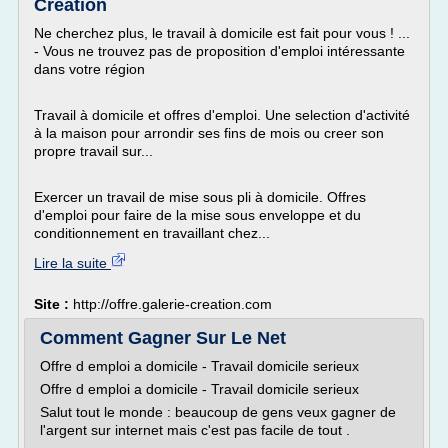
Creation
Ne cherchez plus, le travail à domicile est fait pour vous ! ...
- Vous ne trouvez pas de proposition d'emploi intéressante
dans votre région
Travail à domicile et offres d'emploi. Une selection d'activité
à la maison pour arrondir ses fins de mois ou creer son
propre travail sur...
Exercer un travail de mise sous pli à domicile. Offres
d'emploi pour faire de la mise sous enveloppe et du
conditionnement en travaillant chez...
Lire la suite
Site :
http://offre.galerie-creation.com
Comment Gagner Sur Le Net
Offre d emploi a domicile - Travail domicile serieux
Offre d emploi a domicile - Travail domicile serieux
Salut tout le monde : beaucoup de gens veux gagner de
l'argent sur internet mais c'est pas facile de tout .