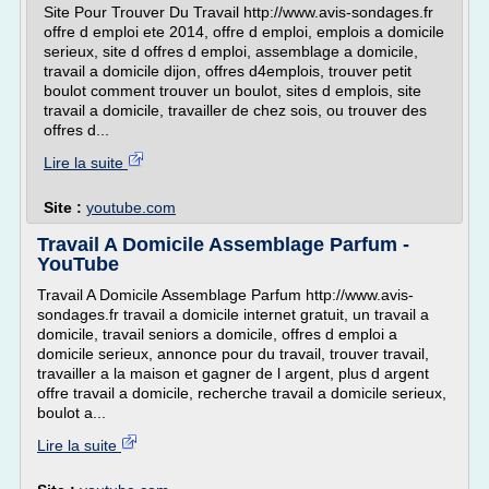
Site Pour Trouver Du Travail http://www.avis-sondages.fr
offre d emploi ete 2014, offre d emploi, emplois a domicile
serieux, site d offres d emploi, assemblage a domicile,
travail a domicile dijon, offres d4emplois, trouver petit
boulot comment trouver un boulot, sites d emplois, site
travail a domicile, travailler de chez sois, ou trouver des
offres d...
Lire la suite
Site :
youtube.com
Travail A Domicile Assemblage Parfum -
YouTube
Travail A Domicile Assemblage Parfum http://www.avis-
sondages.fr travail a domicile internet gratuit, un travail a
domicile, travail seniors a domicile, offres d emploi a
domicile serieux, annonce pour du travail, trouver travail,
travailler a la maison et gagner de l argent, plus d argent
offre travail a domicile, recherche travail a domicile serieux,
boulot a...
Lire la suite