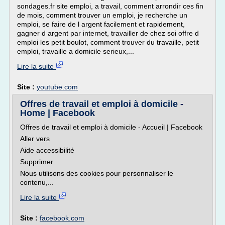
sondages.fr site emploi, a travail, comment arrondir ces fin
de mois, comment trouver un emploi, je recherche un
emploi, se faire de l argent facilement et rapidement,
gagner d argent par internet, travailler de chez soi offre d
emploi les petit boulot, comment trouver du travaille, petit
emploi, travaille a domicile serieux,...
Lire la suite
Site :
youtube.com
Offres de travail et emploi à domicile -
Home | Facebook
Offres de travail et emploi à domicile - Accueil | Facebook
Aller vers
Aide accessibilité
Supprimer
Nous utilisons des cookies pour personnaliser le
contenu,...
Lire la suite
Site :
facebook.com