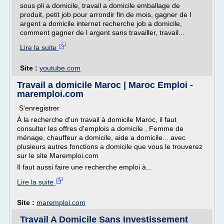
sous pli a domicile, travail a domicile emballage de
produit, petit job pour arrondir fin de mois, gagner de l
argent a domicile internet recherche job a domicile,
comment gagner de l argent sans travailler, travail...
Lire la suite
Site :
youtube.com
Travail a domicile Maroc | Maroc Emploi -
maremploi.com
S'enregistrer
À la recherche d'un travail à domicile Maroc, il faut
consulter les offres d'emplois a domicile , Femme de
ménage, chauffeur a domicile, aide a domicile... avec
plusieurs autres fonctions a domicile que vous le trouverez
sur le site Maremploi.com
Il faut aussi faire une recherche emploi à...
Lire la suite
Site :
maremploi.com
Travail A Domicile Sans Investissement