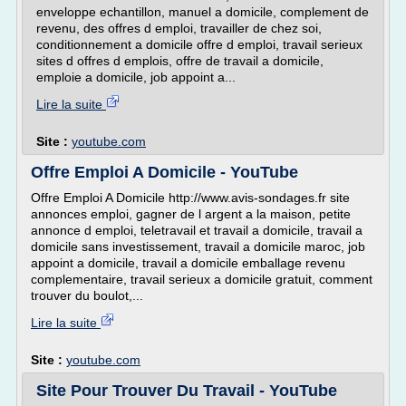
enveloppe echantillon, manuel a domicile, complement de
revenu, des offres d emploi, travailler de chez soi,
conditionnement a domicile offre d emploi, travail serieux
sites d offres d emplois, offre de travail a domicile,
emploie a domicile, job appoint a...
Lire la suite
Site :
youtube.com
Offre Emploi A Domicile - YouTube
Offre Emploi A Domicile http://www.avis-sondages.fr site
annonces emploi, gagner de l argent a la maison, petite
annonce d emploi, teletravail et travail a domicile, travail a
domicile sans investissement, travail a domicile maroc, job
appoint a domicile, travail a domicile emballage revenu
complementaire, travail serieux a domicile gratuit, comment
trouver du boulot,...
Lire la suite
Site :
youtube.com
Site Pour Trouver Du Travail - YouTube