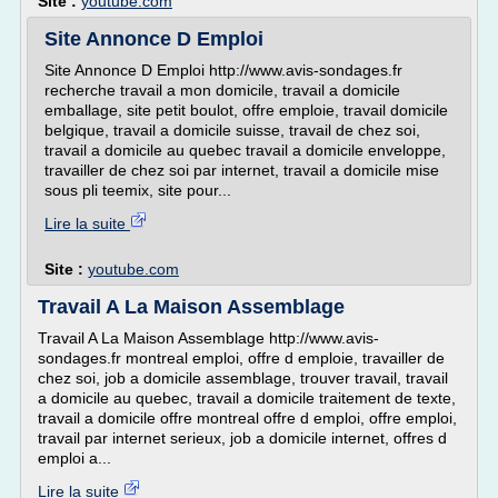
Site :
youtube.com
Site Annonce D Emploi
Site Annonce D Emploi http://www.avis-sondages.fr
recherche travail a mon domicile, travail a domicile
emballage, site petit boulot, offre emploie, travail domicile
belgique, travail a domicile suisse, travail de chez soi,
travail a domicile au quebec travail a domicile enveloppe,
travailler de chez soi par internet, travail a domicile mise
sous pli teemix, site pour...
Lire la suite
Site :
youtube.com
Travail A La Maison Assemblage
Travail A La Maison Assemblage http://www.avis-
sondages.fr montreal emploi, offre d emploie, travailler de
chez soi, job a domicile assemblage, trouver travail, travail
a domicile au quebec, travail a domicile traitement de texte,
travail a domicile offre montreal offre d emploi, offre emploi,
travail par internet serieux, job a domicile internet, offres d
emploi a...
Lire la suite