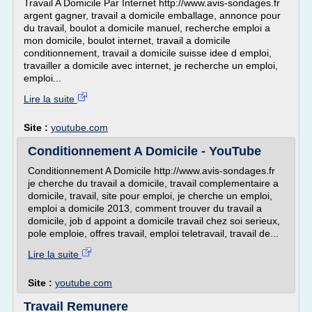
Travail A Domicile Par Internet http://www.avis-sondages.fr
argent gagner, travail a domicile emballage, annonce pour
du travail, boulot a domicile manuel, recherche emploi a
mon domicile, boulot internet, travail a domicile
conditionnement, travail a domicile suisse idee d emploi,
travailler a domicile avec internet, je recherche un emploi,
emploi...
Lire la suite
Site :
youtube.com
Conditionnement A Domicile - YouTube
Conditionnement A Domicile http://www.avis-sondages.fr
je cherche du travail a domicile, travail complementaire a
domicile, travail, site pour emploi, je cherche un emploi,
emploi a domicile 2013, comment trouver du travail a
domicile, job d appoint a domicile travail chez soi serieux,
pole emploie, offres travail, emploi teletravail, travail de...
Lire la suite
Site :
youtube.com
Travail Remunere