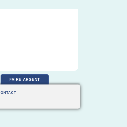
FAIRE ARGENT
CONTACT