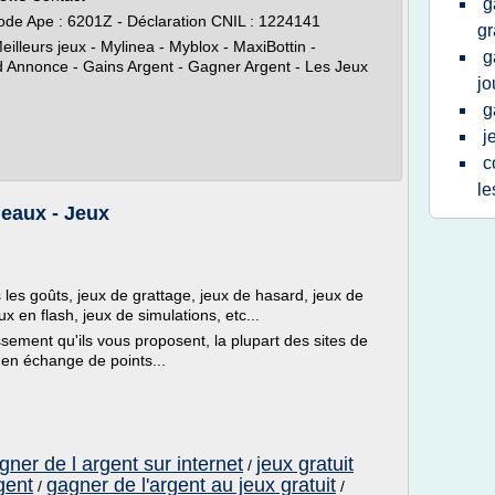
g
ode Ape : 6201Z - Déclaration CNIL : 1224141
gr
illeurs jeux - Mylinea - Myblox - MaxiBottin -
g
d Annonce - Gains Argent - Gagner Argent - Les Jeux
jo
g
j
c
le
deaux - Jeux
s les goûts, jeux de grattage, jeux de hasard, jeux de
ux en flash, jeux de simulations, etc...
ssement qu'ils vous proposent, la plupart des sites de
 en échange de points...
gner de l argent sur internet
jeux gratuit
/
gent
gagner de l'argent au jeux gratuit
/
/