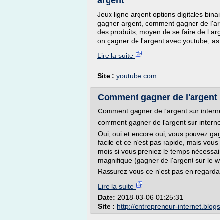
argent
Jeux ligne argent options digitales bin
gagner argent, comment gagner de l'arg
des produits, moyen de se faire de l ar
on gagner de l'argent avec youtube, ast
Lire la suite
Site :
youtube.com
Comment gagner de l'argent s
Comment gagner de l'argent sur intern
comment gagner de l'argent sur interne
Oui, oui et encore oui; vous pouvez gag
facile et ce n'est pas rapide, mais vou
mois si vous preniez le temps nécessair
magnifique (gagner de l'argent sur le w
Rassurez vous ce n'est pas en regardan
Lire la suite
Date:
2018-03-06 01:25:31
Site :
http://entrepreneur-internet.blo