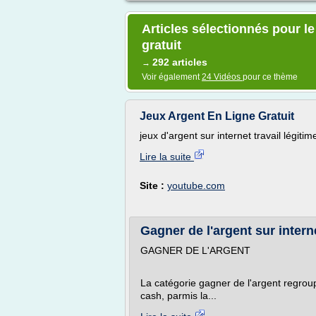
Articles sélectionnés pour le
gratuit
292 articles
→
Voir également
24 Vidéos
pour ce thème
Jeux Argent En Ligne Gratuit
jeux d'argent sur internet travail légitime
Lire la suite
Site :
youtube.com
Gagner de l'argent sur intern
GAGNER DE L'ARGENT
La catégorie gagner de l'argent regroupe
cash, parmis la...