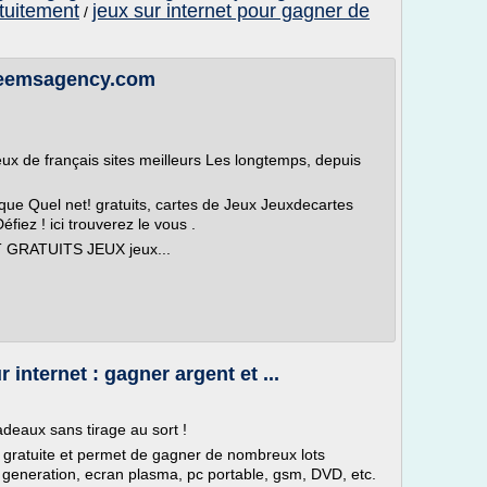
atuitement
jeux sur internet pour gagner de
/
 beemsagency.com
eux de français sites meilleurs Les longtemps, depuis
t que Quel net! gratuits, cartes de Jeux Jeuxdecartes
iez ! ici trouverez le vous .
GRATUITS JEUX jeux...
 internet : gagner argent et ...
adeaux sans tirage au sort !
nt gratuite et permet de gagner de nombreux lots
 generation, ecran plasma, pc portable, gsm, DVD, etc.