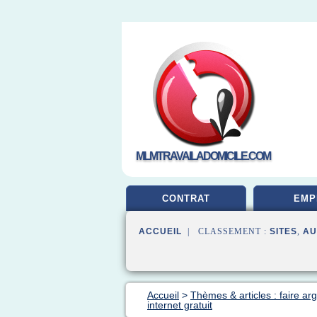
MLMTRAVAILADOMICILE.COM
CONTRAT
EMP
ACCUEIL
| CLASSEMENT :
SITES
,
AU
Accueil
>
Thèmes & articles : faire ar
internet gratuit