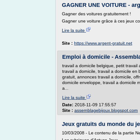
GAGNER UNE VOITURE - argen
Gagner des voitures gratuitement !
Gagner une voiture grâce à ces jeux co
Lire la suite
Site :
https://www.argent-gratuit.net
Emploi à domicile - Assembla
travail a domicile belgique, petit travai
travail a domicile, travail a domicile en 
gratuit, annonces travail a domicile, offr
domicile enveloppe, travail a domicile m
a...
Lire la suite
Date:
2018-11-09 17:55:57
Site :
assemblagebijoux.blogspot.com
Jeux gratuits du monde du j
10/03/2008 - Le contenu de la partie N