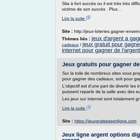
Sita à fort succès ou il est très très d
victime de son succès . Plus...
Lire la suite
Site :
http://jeux-loteries.gagner-ense
jeux d'argent a gag
Thèmes liés :
jeux gratuit pour gagner
cadeaux
/
internet pour gagner de l'argent
Jeux gratuits pour gagner de l
Sur la toile de nombreux sites vous prop
pour gagner des cadeaux, soit pour gag
L'objectif est d'une part de divertir les i
puissent repartir de la salle avec des 
Les jeux sur internet sont totalement gra
Lire la suite
Site :
https://jeuxgrattageenligne.com
Jeux ligne argent options di