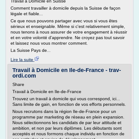
Travail à Domicile en Suisse
Comment travailler à domicile depuis la Suisse de façon
légale et fiable...
Ce que nous pouvons partager avec vous si vous êtes
sérieux et enseignable. Même si c'est relativement simple,
nous tenons à nous assurer de votre engagement à réussir
et en votre volonté d'apprendre. Ne croyez pas tout savoir
et laissez nous vous montrer comment.
La Suisse Pays de...
Lire la suite
Travail à Domicile en Ile-de-France - trav-
ordi.com
Share
Travail à Domicile en Ile-de-France
Trouvez un travail à domicile qui vous correspond, ici...
Sans limite de gain, en fonction de vos efforts personnels.
Nous recrutons dans la région Ile-de-France pour un
programme par marketing de réseau en plein expansion.
Nous sélectionnons les candidats de par leur attitude et
ambition, et non par leurs diplômes. Les débutants sont
acceptés et nous formons chaque individu en fonction de