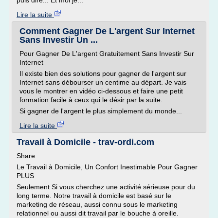
puis dire... Et moi je...
Lire la suite
Comment Gagner De L'argent Sur Internet
Sans Investir Un ...
Pour Gagner De L'argent Gratuitement Sans Investir Sur
Internet
Il existe bien des solutions pour gagner de l'argent sur
Internet sans débourser un centime au départ. Je vais
vous le montrer en vidéo ci-dessous et faire une petit
formation facile à ceux qui le désir par la suite.
Si gagner de l'argent le plus simplement du monde...
Lire la suite
Travail à Domicile - trav-ordi.com
Share
Le Travail à Domicile, Un Confort Inestimable Pour Gagner
PLUS
Seulement Si vous cherchez une activité sérieuse pour du
long terme. Notre travail à domicile est basé sur le
marketing de réseau, aussi connu sous le marketing
relationnel ou aussi dit travail par le bouche à oreille.