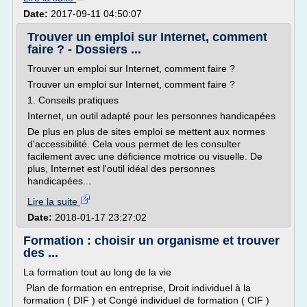
Date:
2017-09-11 04:50:07
Trouver un emploi sur Internet, comment
faire ? - Dossiers ...
Trouver un emploi sur Internet, comment faire ?
Trouver un emploi sur Internet, comment faire ?
1. Conseils pratiques
Internet, un outil adapté pour les personnes handicapées
De plus en plus de sites emploi se mettent aux normes
d'accessibilité. Cela vous permet de les consulter
facilement avec une déficience motrice ou visuelle. De
plus, Internet est l'outil idéal des personnes
handicapées...
Lire la suite
Date:
2018-01-17 23:27:02
Formation : choisir un organisme et trouver
des ...
La formation tout au long de la vie
Plan de formation en entreprise, Droit individuel à la
formation ( DIF ) et Congé individuel de formation ( CIF )