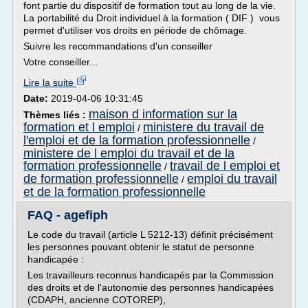
font partie du dispositif de formation tout au long de la vie.
La portabilité du Droit individuel à la formation ( DIF ) vous
permet d'utiliser vos droits en période de chômage.
Suivre les recommandations d'un conseiller
Votre conseiller...
Lire la suite
Date:
2019-04-06 10:31:45
maison d information sur la
Thèmes liés :
formation et l emploi
ministere du travail de
/
l'emploi et de la formation professionnelle
/
ministere de l emploi du travail et de la
formation professionnelle
travail de l emploi et
/
de formation professionnelle
emploi du travail
/
et de la formation professionnelle
FAQ - agefiph
Le code du travail (article L 5212-13) définit précisément
les personnes pouvant obtenir le statut de personne
handicapée :
Les travailleurs reconnus handicapés par la Commission
des droits et de l'autonomie des personnes handicapées
(CDAPH, ancienne COTOREP),