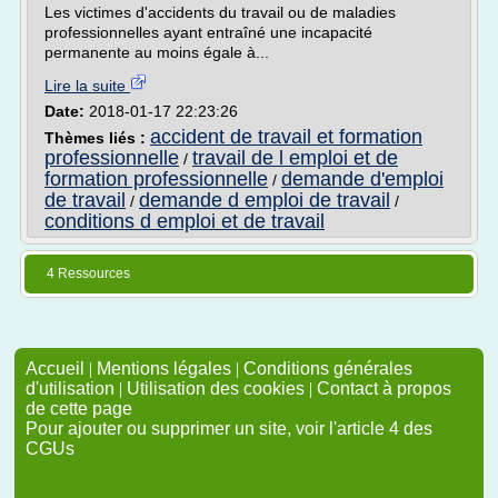
Les victimes d'accidents du travail ou de maladies
professionnelles ayant entraîné une incapacité
permanente au moins égale à...
Lire la suite
Date:
2018-01-17 22:23:26
accident de travail et formation
Thèmes liés :
professionnelle
travail de l emploi et de
/
formation professionnelle
demande d'emploi
/
de travail
demande d emploi de travail
/
/
conditions d emploi et de travail
4 Ressources
Accueil
|
Mentions légales
|
Conditions générales
d'utilisation
|
Utilisation des cookies
|
Contact à propos
de cette page
Pour ajouter ou supprimer un site, voir l'article 4 des
CGUs