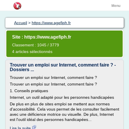
Menu
Accueil
>
https://www.agefiph.fr
Site : https://www.agefiph.fr
Classement : 1045 / 3779
4 articles sélectionnés
Trouver un emploi sur Internet, comment faire ? -
Dossiers ...
Trouver un emploi sur Internet, comment faire ?
Trouver un emploi sur Internet, comment faire ?
1. Conseils pratiques
Internet, un outil adapté pour les personnes handicapées
De plus en plus de sites emploi se mettent aux normes
d'accessibilité. Cela vous permet de les consulter facilement
avec une déficience motrice ou visuelle. De plus, Internet
est l'outil idéal des personnes handicapées...
Lire la suite